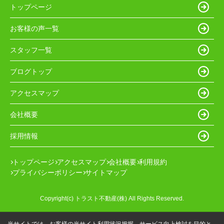
トップページ
お客様の声一覧
スタッフ一覧
ブログトップ
アクセスマップ
会社概要
採用情報
トップページ
アクセスマップ
会社概要
利用規約
プライバシーポリシー
サイトマップ
Copyright(c) トラスト不動産(株) All Rights Reserved.