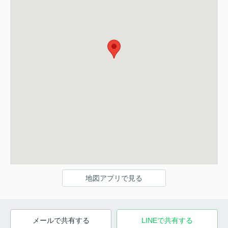
地図アプリで見る
メールで共有する
LINEで共有する