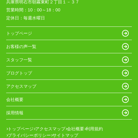
兵庫県明石市朝霧東町２丁目１－３７
営業時間：
10：00～18：00
定休日：
毎週水曜日
トップページ
お客様の声一覧
スタッフ一覧
ブログトップ
アクセスマップ
会社概要
採用情報
トップページ
アクセスマップ
会社概要
利用規約
プライバシーポリシー
サイトマップ