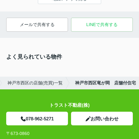
メールで共有する
LINEで共有する
よく見られている物件
神戸市西区の店舗(売買)一覧
神戸市西区竜が岡 店舗付住宅
トラスト不動産(株)
078-962-5271
お問い合わせ
〒673-0860