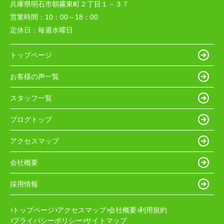
兵庫県明石市朝霧東町２丁目１－３７
営業時間：
10：00～18：00
定休日：
毎週水曜日
トップページ
お客様の声一覧
スタッフ一覧
ブログトップ
アクセスマップ
会社概要
採用情報
トップページ
アクセスマップ
会社概要
利用規約
プライバシーポリシー
サイトマップ