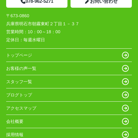
078-962-5271
お問い合わせ
〒673-0860
兵庫県明石市朝霧東町２丁目１－３７
営業時間：
10：00～18：00
定休日：
毎週水曜日
トップページ
お客様の声一覧
スタッフ一覧
ブログトップ
アクセスマップ
会社概要
採用情報