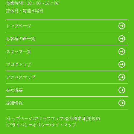
営業時間：
10：00～18：00
定休日：
毎週水曜日
トップページ
お客様の声一覧
スタッフ一覧
ブログトップ
アクセスマップ
会社概要
採用情報
トップページ
アクセスマップ
会社概要
利用規約
プライバシーポリシー
サイトマップ