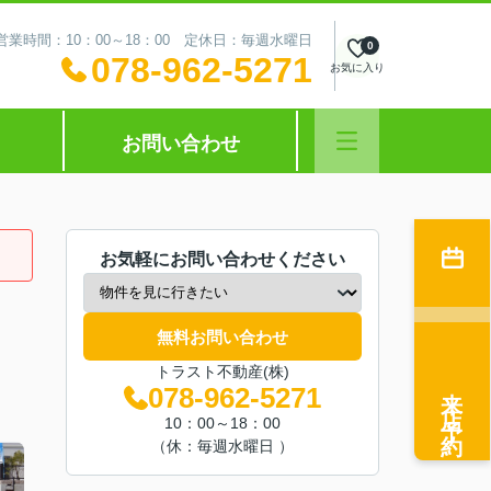
営業時間：10：00～18：00 定休日：毎週水曜日
0
078-962-5271
お気に入り
お問い合わせ
お気軽にお問い合わせください
無料お問い合わせ
トラスト不動産(株)
来店予約
078-962-5271
10：00～18：00
（休：毎週水曜日 ）