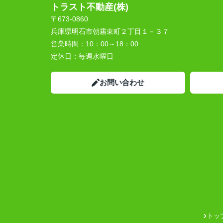
トラスト不動産(株)
〒673-0860
兵庫県明石市朝霧東町２丁目１－３７
営業時間：
10：00～18：00
定休日：
毎週水曜日
お問い合わせ
トッ