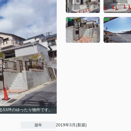
る53坪のゆったり物件です。
2019年3月(新築)
築年