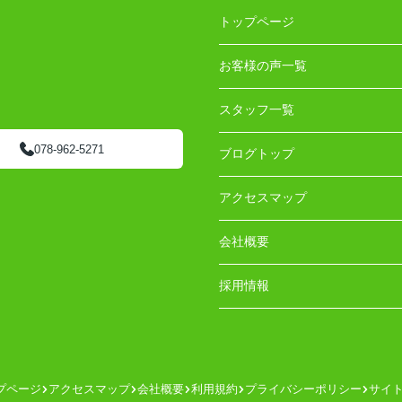
トップページ
お客様の声一覧
スタッフ一覧
078-962-5271
ブログトップ
アクセスマップ
会社概要
採用情報
プページ
アクセスマップ
会社概要
利用規約
プライバシーポリシー
サイ