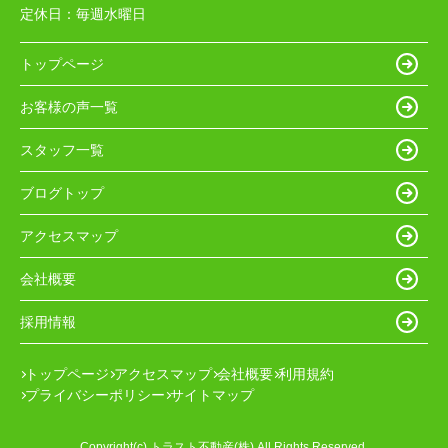
定休日：
毎週水曜日
トップページ
お客様の声一覧
スタッフ一覧
ブログトップ
アクセスマップ
会社概要
採用情報
トップページ
アクセスマップ
会社概要
利用規約
プライバシーポリシー
サイトマップ
Copyright(c) トラスト不動産(株) All Rights Reserved.