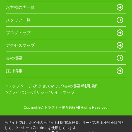
お客様の声一覧
スタッフ一覧
ブログトップ
アクセスマップ
会社概要
採用情報
トップページ
アクセスマップ
会社概要
利用規約
プライバシーポリシー
サイトマップ
Copyright(c) トラスト不動産(株) All Rights Reserved.
当サイトでは、お客様の当サイト利用状況把握、サービス向上検討を目的と
して、クッキー（Cookie）を使用しています。