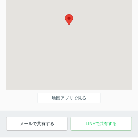
地図アプリで見る
メールで共有する
LINEで共有する