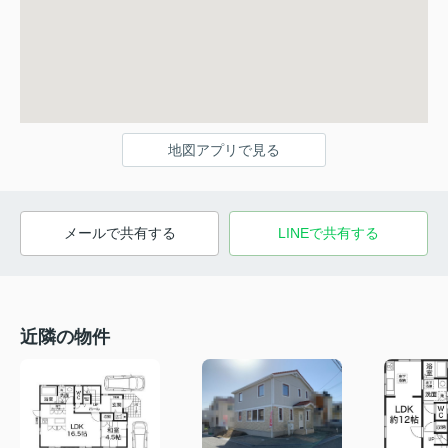
地図アプリで見る
メールで共有する
LINEで共有する
近隣の物件