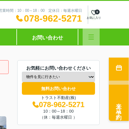
営業時間：10：00～18：00 定休日：毎週水曜日
0
078-962-5271
お気に入り
お問い合わせ
お気軽にお問い合わせください
無料お問い合わせ
トラスト不動産(株)
来店予約
078-962-5271
10：00～18：00
（休：毎週水曜日 ）