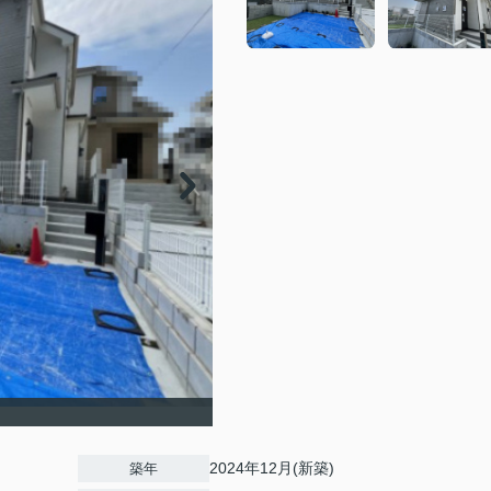
2024年12月(新築)
築年