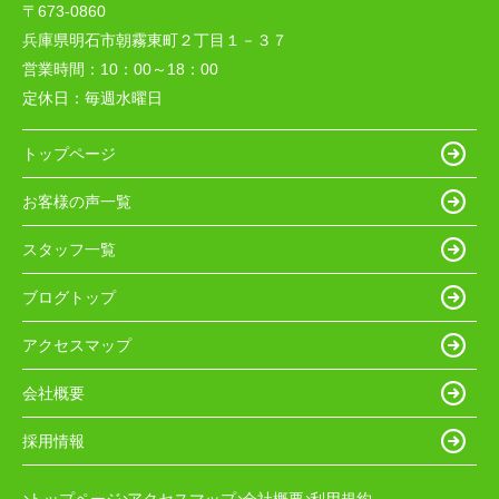
〒673-0860
兵庫県明石市朝霧東町２丁目１－３７
営業時間：
10：00～18：00
定休日：
毎週水曜日
トップページ
お客様の声一覧
スタッフ一覧
ブログトップ
アクセスマップ
会社概要
採用情報