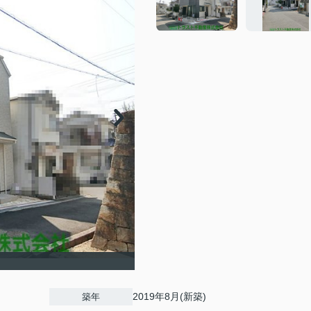
2019年8月(新築)
築年