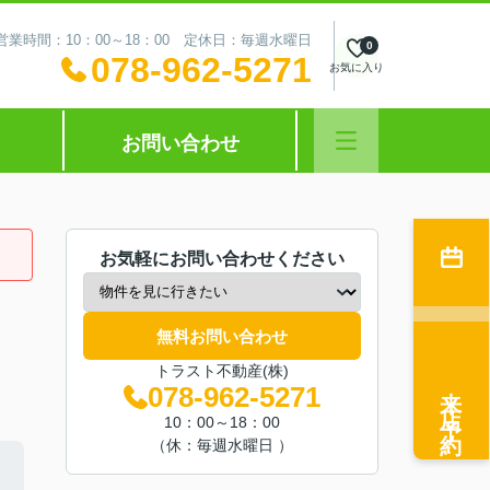
営業時間：10：00～18：00 定休日：毎週水曜日
0
078-962-5271
お気に入り
お問い合わせ
お気軽にお問い合わせください
無料お問い合わせ
トラスト不動産(株)
来店予約
078-962-5271
10：00～18：00
（休：毎週水曜日 ）