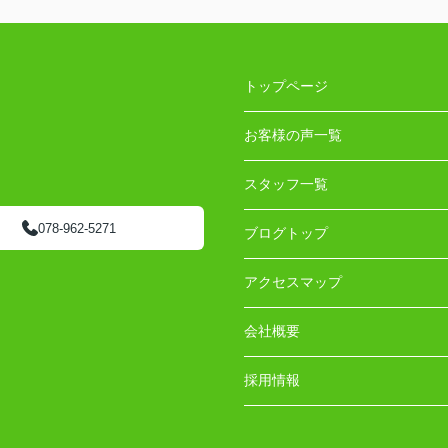
トップページ
お客様の声一覧
スタッフ一覧
078-962-5271
ブログトップ
アクセスマップ
会社概要
採用情報