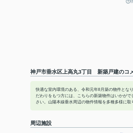
神戸市垂水区上高丸3丁目 新築戸建のコメ
快適な室内環境のある、令和元年8月築の物件とな
だわりをもつ方には、こちらの新築物件はいかがで
さい。山陽本線垂水周辺の物件情報を多種多様に取
周辺施設