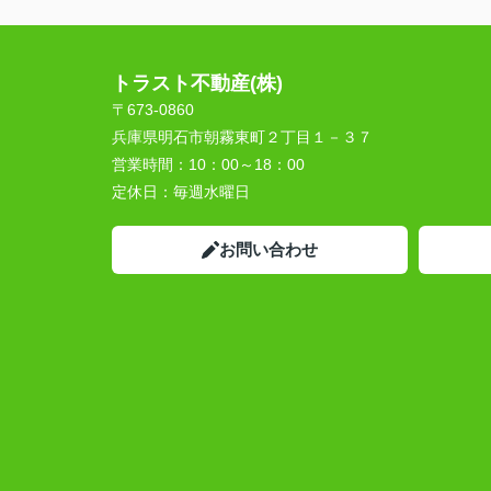
トラスト不動産(株)
〒673-0860
兵庫県明石市朝霧東町２丁目１－３７
営業時間：
10：00～18：00
定休日：
毎週水曜日
お問い合わせ