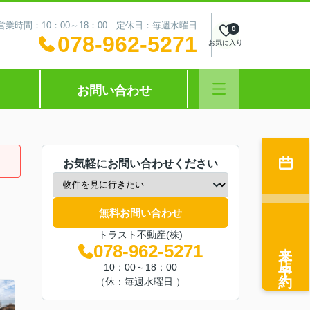
営業時間：10：00～18：00 定休日：毎週水曜日
0
078-962-5271
お気に入り
お問い合わせ
お気軽にお問い合わせください
無料お問い合わせ
トラスト不動産(株)
来店予約
078-962-5271
10：00～18：00
（休：毎週水曜日 ）