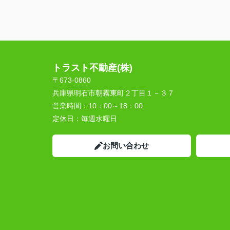
トラスト不動産(株)
〒673-0860
兵庫県明石市朝霧東町２丁目１－３７
営業時間：
10：00～18：00
定休日：
毎週水曜日
お問い合わせ