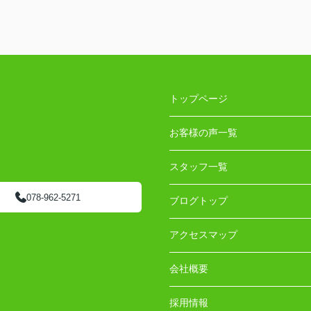
トップページ
お客様の声一覧
スタッフ一覧
078-962-5271
ブログトップ
アクセスマップ
会社概要
採用情報