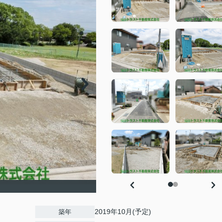
2019年10月(予定)
築年