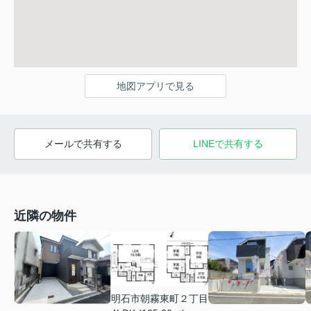
地図アプリで見る
メールで共有する
LINEで共有する
近隣の物件
明石市朝霧東町２丁目