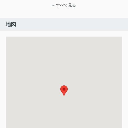
すべて見る
地図