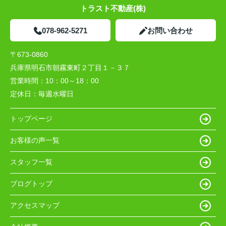
トラスト不動産(株)
078-962-5271
お問い合わせ
〒673-0860
兵庫県明石市朝霧東町２丁目１－３７
営業時間：
10：00～18：00
定休日：
毎週水曜日
トップページ
お客様の声一覧
スタッフ一覧
ブログトップ
アクセスマップ