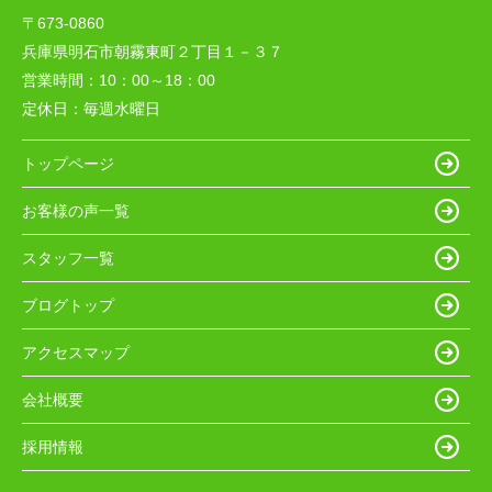
〒673-0860
兵庫県明石市朝霧東町２丁目１－３７
営業時間：
10：00～18：00
定休日：
毎週水曜日
トップページ
お客様の声一覧
スタッフ一覧
ブログトップ
アクセスマップ
会社概要
採用情報