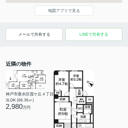
地図アプリで見る
メールで共有する
LINEで共有する
近隣の物件
神戸市垂水区霞ケ丘４丁目
3LDK (66.36㎡)
2,980
万円