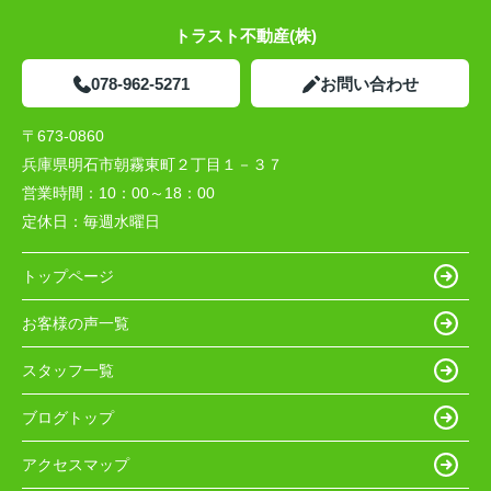
トラスト不動産(株)
078-962-5271
お問い合わせ
〒673-0860
兵庫県明石市朝霧東町２丁目１－３７
営業時間：
10：00～18：00
定休日：
毎週水曜日
トップページ
お客様の声一覧
スタッフ一覧
ブログトップ
アクセスマップ