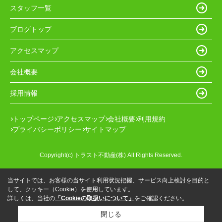
スタッフ一覧
ブログトップ
アクセスマップ
会社概要
採用情報
トップページ
アクセスマップ
会社概要
利用規約
プライバシーポリシー
サイトマップ
Copyright(c) トラスト不動産(株) All Rights Reserved.
当サイトでは、お客様の当サイト利用状況把握、サービス向上検討を目的と
して、クッキー（Cookie）を使用しています。
詳しくは、当社の
「Cookieの取扱いについて」
をご確認ください。
閉じる