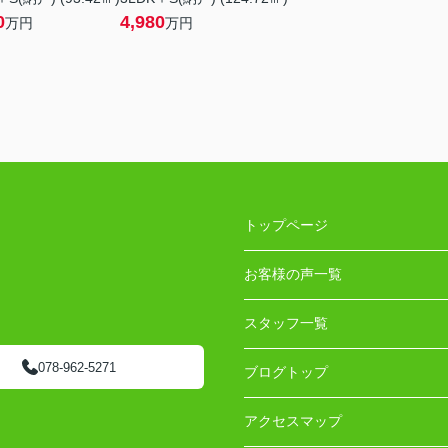
0
4,980
万円
万円
トップページ
お客様の声一覧
スタッフ一覧
078-962-5271
ブログトップ
アクセスマップ