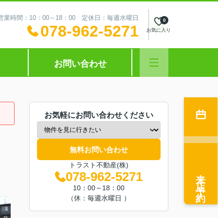
営業時間：10：00～18：00 定休日：毎週水曜日
0
078-962-5271
お気に入り
お問い合わせ
お気軽にお問い合わせください
無料お問い合わせ
トラスト不動産(株)
来店予約
078-962-5271
10：00～18：00
（休：毎週水曜日 ）