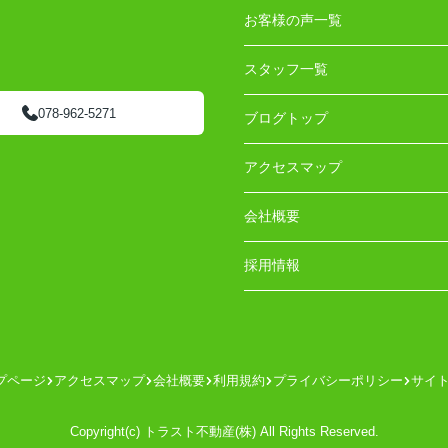
お客様の声一覧
スタッフ一覧
078-962-5271
ブログトップ
アクセスマップ
会社概要
採用情報
プページ
アクセスマップ
会社概要
利用規約
プライバシーポリシー
サイ
Copyright(c) トラスト不動産(株) All Rights Reserved.