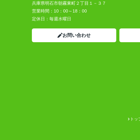
兵庫県明石市朝霧東町２丁目１－３７
営業時間：
10：00～18：00
定休日：
毎週水曜日
お問い合わせ
トッ