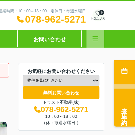
営業時間：10：00～18：00 定休日：毎週水曜日
0
078-962-5271
お気に入り
お問い合わせ
お気軽にお問い合わせください
無料お問い合わせ
トラスト不動産(株)
来店予約
078-962-5271
10：00～18：00
（休：毎週水曜日 ）