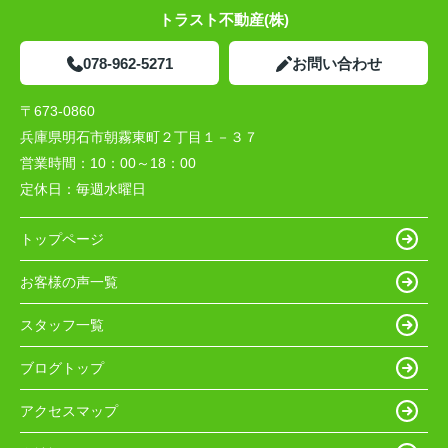
トラスト不動産(株)
078-962-5271
お問い合わせ
〒673-0860
兵庫県明石市朝霧東町２丁目１－３７
営業時間：
10：00～18：00
定休日：
毎週水曜日
トップページ
お客様の声一覧
スタッフ一覧
ブログトップ
アクセスマップ