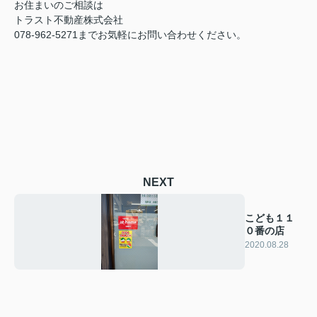
お住まいのご相談は
トラスト不動産株式会社
078-962-5271までお気軽にお問い合わせください。
NEXT
こども１１
０番の店
2020.08.28