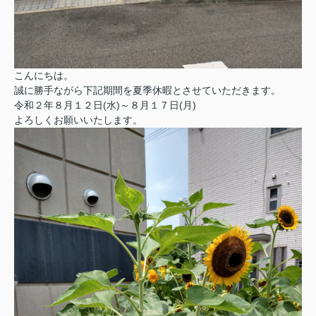
こんにちは。
誠に勝手ながら下記期間を夏季休暇とさせていただきます。
令和２年８月１２日(水)～８月１７日(月)
よろしくお願いいたします。