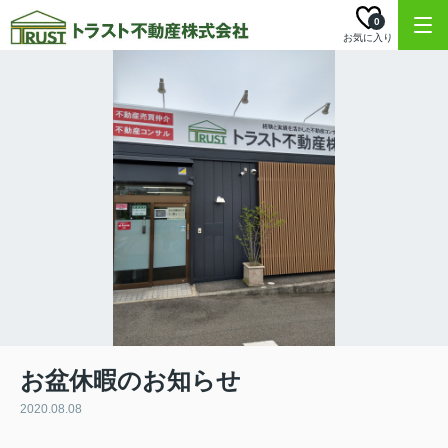
0
お気に入り
お盆休暇のお知らせ
2020.08.08