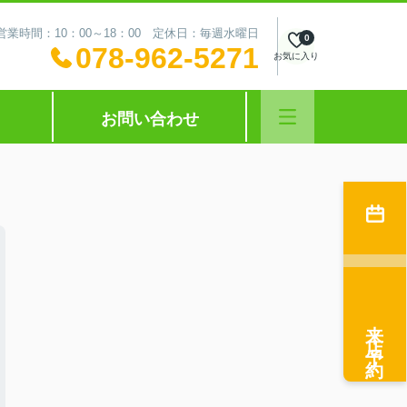
営業時間：10：00～18：00 定休日：毎週水曜日
0
078-962-5271
お気に入り
お問い合わせ
来店予約