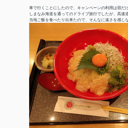
車で行くことにしたので、キャンペーンの利用は宿だ
しまなみ海道を通ってのドライブ旅行でしたが、高速道
当地ご飯を食べたり出来たので、そんなに遠さを感じ