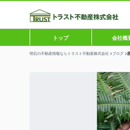
トップ
会社概
明石の不動産情報ならトラスト不動産株式会社
ブログ