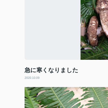
急に寒くなりました
2020.10.09