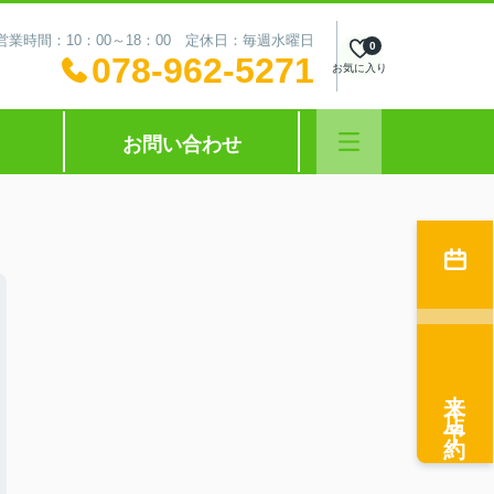
営業時間：10：00～18：00 定休日：毎週水曜日
0
078-962-5271
お気に入り
お問い合わせ
来店予約