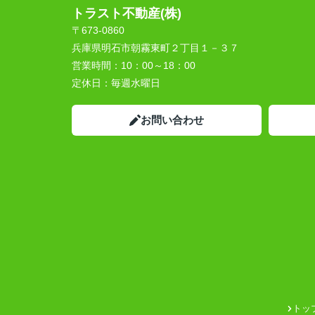
トラスト不動産(株)
〒673-0860
兵庫県明石市朝霧東町２丁目１－３７
営業時間：
10：00～18：00
定休日：
毎週水曜日
お問い合わせ
トッ