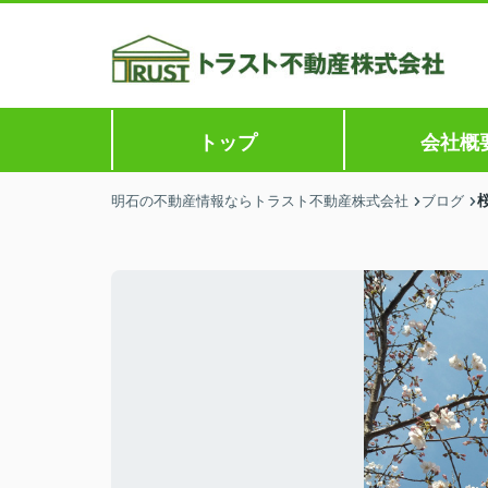
トップ
会社概
明石の不動産情報ならトラスト不動産株式会社
ブログ