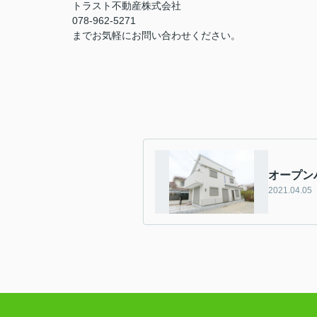
トラスト不動産株式会社
078-962-5271
までお気軽にお問い合わせください。
オープン
2021.04.05