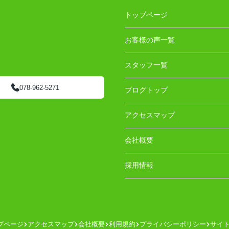
トップページ
お客様の声一覧
スタッフ一覧
078-962-5271
ブログトップ
アクセスマップ
会社概要
採用情報
プページ
アクセスマップ
会社概要
利用規約
プライバシーポリシー
サイ