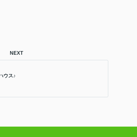
NEXT
ハウス♪