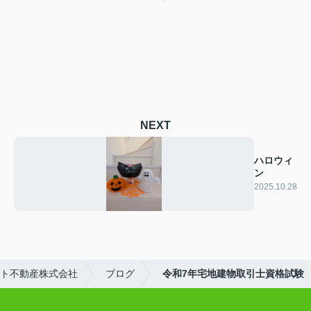
NEXT
ハロウィ
ン
2025.10.28
ト不動産株式会社
ブログ
令和7年宅地建物取引士資格試験