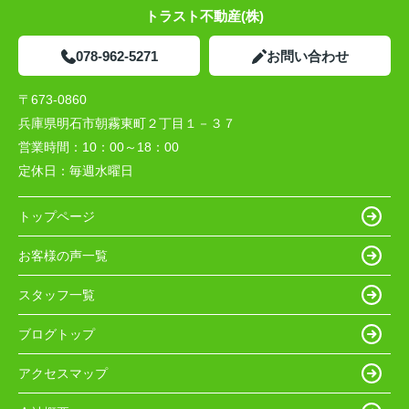
トラスト不動産(株)
078-962-5271
お問い合わせ
〒673-0860
兵庫県明石市朝霧東町２丁目１－３７
営業時間：
10：00～18：00
定休日：
毎週水曜日
トップページ
お客様の声一覧
スタッフ一覧
ブログトップ
アクセスマップ