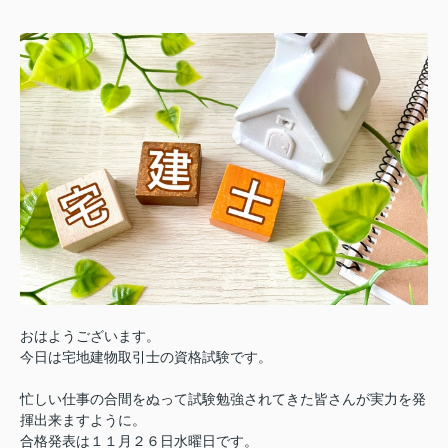
おはようございます。
今日は宅地建物取引士の資格試験です。
忙しい仕事の合間をぬって試験勉強されてきた皆さんが実力を発
揮出来ますように。
合格発表は１１月２６日水曜日です。