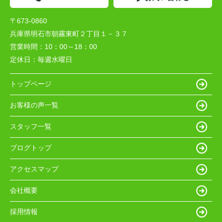
〒673-0860
兵庫県明石市朝霧東町２丁目１－３７
営業時間：
10：00～18：00
定休日：
毎週水曜日
トップページ
お客様の声一覧
スタッフ一覧
ブログトップ
アクセスマップ
会社概要
採用情報