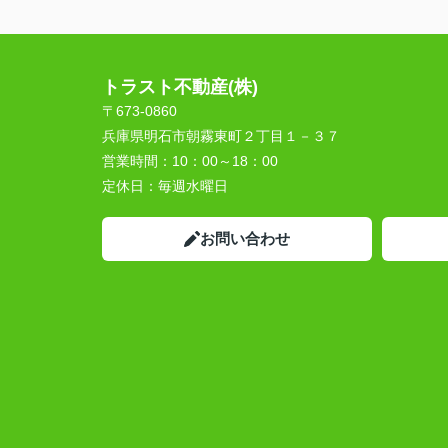
トラスト不動産(株)
〒673-0860
兵庫県明石市朝霧東町２丁目１－３７
営業時間：
10：00～18：00
定休日：
毎週水曜日
お問い合わせ