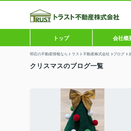
トップ
会社概
明石の不動産情報ならトラスト不動産株式会社
ブログ
クリスマスのブログ一覧