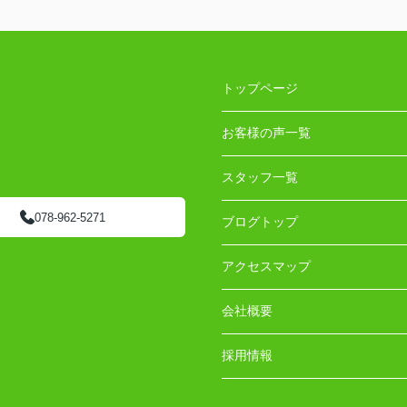
トップページ
お客様の声一覧
スタッフ一覧
078-962-5271
ブログトップ
アクセスマップ
会社概要
採用情報