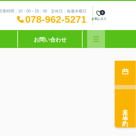
営業時間：10：00～18：00 定休日：毎週水曜日
0
078-962-5271
お気に入り
お問い合わせ
来店予約