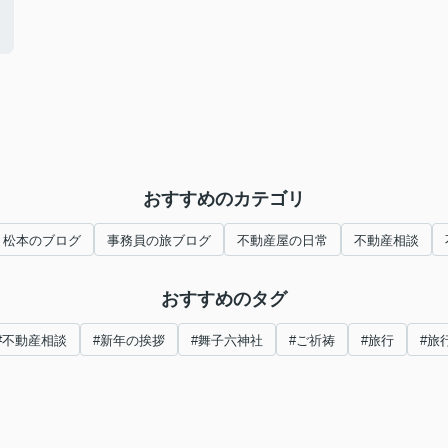
おすすめのカテゴリ
！松本のブログ
事務員の旅ブログ
不動産屋の日常
不動産相談
おすすめのタグ
#不動産相談
#新年の挨拶
#舞子六神社
#ご祈祷
#旅行
#旅