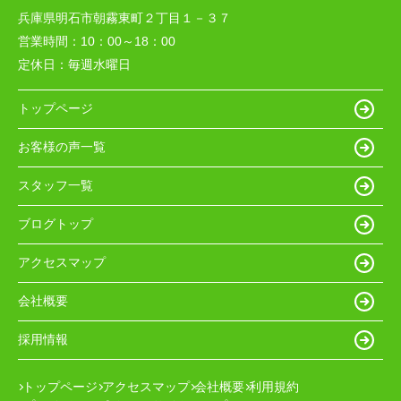
兵庫県明石市朝霧東町２丁目１－３７
営業時間：
10：00～18：00
定休日：
毎週水曜日
トップページ
お客様の声一覧
スタッフ一覧
ブログトップ
アクセスマップ
会社概要
採用情報
トップページ
アクセスマップ
会社概要
利用規約