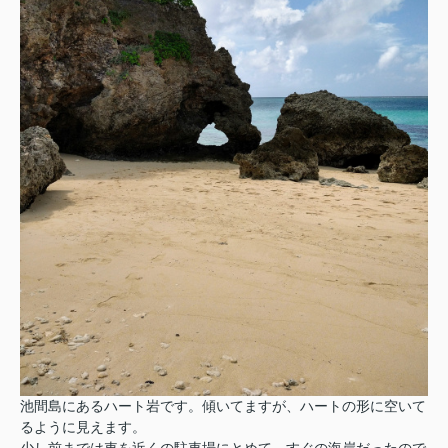
池間島にあるハート岩です。傾いてますが、ハートの形に空いて
るように見えます。
少し前までは車を近くの駐車場にとめて、すぐの海岸だったので