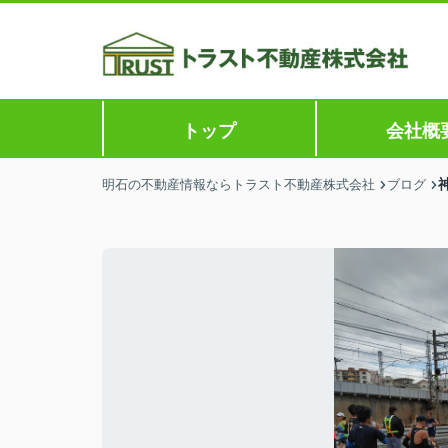
トップ
会社概
明石の不動産情報ならトラスト不動産株式会社
ブログ