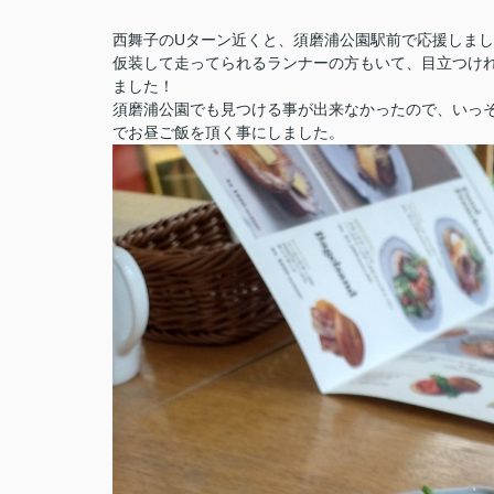
西舞子のUターン近くと、須磨浦公園駅前で応援しま
仮装して走ってられるランナーの方もいて、目立つけ
ました！
須磨浦公園でも見つける事が出来なかったので、いっ
でお昼ご飯を頂く事にしました。