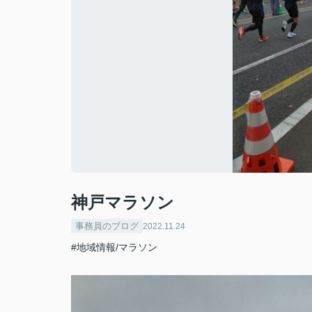
神戸マラソン
事務員のブログ
2022.11.24
#地域情報/マラソン