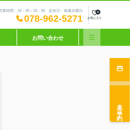
営業時間：10：00～18：00 定休日：毎週水曜日
0
078-962-5271
お気に入り
お問い合わせ
来店予約