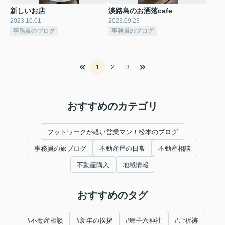
新しいお店
淡路島のお洒落cafe
2023.10.01
2023.09.23
事務員のブログ
事務員のブログ
1
2
3
おすすめのカテゴリ
フットワークが軽い営業マン！松本のブログ
事務員の旅ブログ
不動産屋の日常
不動産相談
不動産購入
地域情報
おすすめのタグ
#不動産相談
#新年の挨拶
#舞子六神社
#ご祈祷