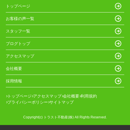
トップページ
お客様の声一覧
スタッフ一覧
ブログトップ
アクセスマップ
会社概要
採用情報
トップページ
アクセスマップ
会社概要
利用規約
プライバシーポリシー
サイトマップ
Copyright(c) トラスト不動産(株) All Rights Reserved.