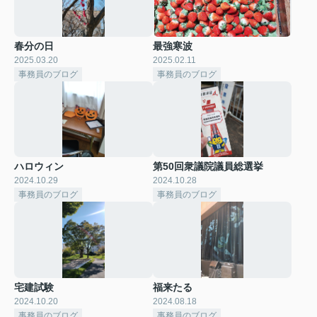
春分の日
最強寒波
2025.03.20
2025.02.11
事務員のブログ
事務員のブログ
ハロウィン
第50回衆議院議員総選挙
2024.10.29
2024.10.28
事務員のブログ
事務員のブログ
宅建試験
福来たる
2024.10.20
2024.08.18
事務員のブログ
事務員のブログ