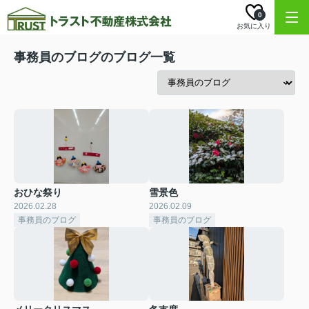
0
お気に入り
事務員のブログのブログ一覧
おひな祭り
雪景色
2026.02.28
2026.02.09
事務員のブログ
事務員のブログ