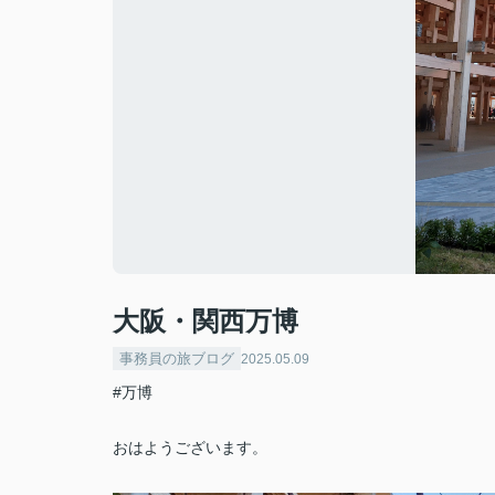
大阪・関西万博
事務員の旅ブログ
2025.05.09
#万博
おはようございます。