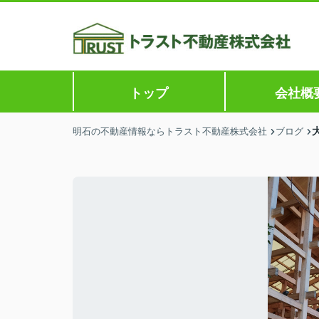
トップ
会社概
明石の不動産情報ならトラスト不動産株式会社
ブログ