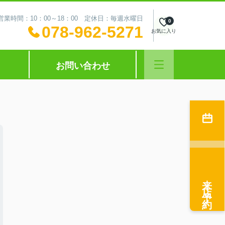
営業時間：10：00～18：00 定休日：毎週水曜日
0
078-962-5271
お気に入り
お問い合わせ
来店予約